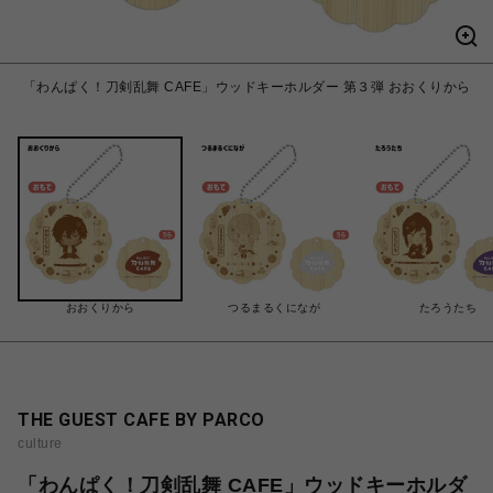
「わんぱく！刀剣乱舞 CAFE」ウッドキーホルダー 第３弾 おおくりから
おおくりから
つるまるくになが
たろうたち
THE GUEST CAFE BY PARCO
culture
「わんぱく！刀剣乱舞 CAFE」ウッドキーホルダ