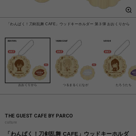
「わんぱく！刀剣乱舞 CAFE」ウッドキーホルダー 第３弾 おおくりから
おおくりから
つるまるくになが
たろうたち
THE GUEST CAFE BY PARCO
culture
「わんぱく！刀剣乱舞 CAFE」ウッドキーホルダ