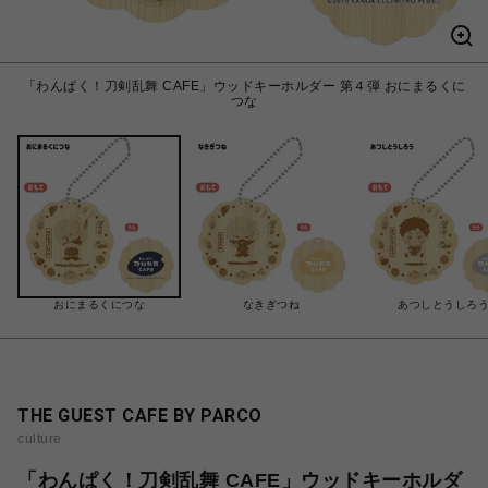
「わんぱく！刀剣乱舞 CAFE」ウッドキーホルダー 第４弾 おにまるくに
つな
おにまるくにつな
なきぎつね
あつしとうしろ
THE GUEST CAFE BY PARCO
culture
「わんぱく！刀剣乱舞 CAFE」ウッドキーホルダ