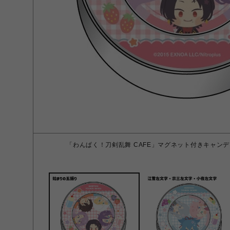
「わんぱく！刀剣乱舞 CAFE」マグネット付きキャンデ