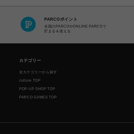
PARCOポイント
全国のPARCOやONLINE PARCOで
貯まる＆使える
カテゴリー
全カテゴリーから探す
culture TOP
POP-UP SHOP TOP
PARCO GAMES TOP