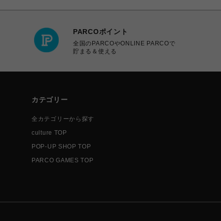
PARCOポイント
全国のPARCOやONLINE PARCOで
貯まる＆使える
カテゴリー
全カテゴリーから探す
culture TOP
POP-UP SHOP TOP
PARCO GAMES TOP