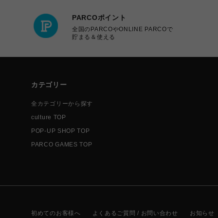
PARCOポイント
全国のPARCOやONLINE PARCOで
貯まる＆使える
カテゴリー
全カテゴリーから探す
culture TOP
POP-UP SHOP TOP
PARCO GAMES TOP
初めてのお客様へ
よくあるご質問 / お問い合わせ
お知らせ