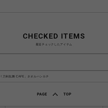
CHECKED ITEMS
最近チェックしたアイテム
！刀剣乱舞 CAFE」タオルハンカチ