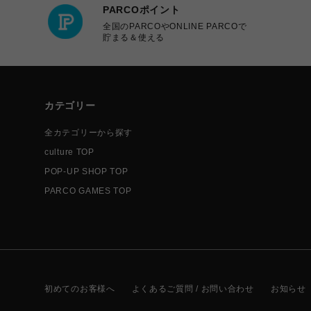
PARCOポイント
全国のPARCOやONLINE PARCOで
貯まる＆使える
カテゴリー
全カテゴリーから探す
culture TOP
POP-UP SHOP TOP
PARCO GAMES TOP
初めてのお客様へ
よくあるご質問 / お問い合わせ
お知らせ