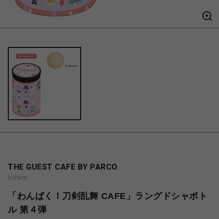
THE GUEST CAFE BY PARCO
culture
「わんぱく！刀剣乱舞 CAFE」ラングドシャボト
ル 第４弾