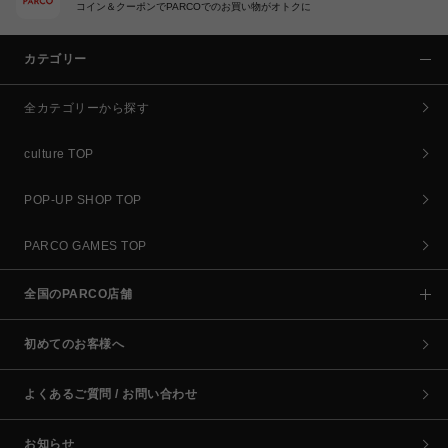
コイン＆クーポンでPARCOでのお買い物がオトクに
カテゴリー
全カテゴリーから探す
culture TOP
POP-UP SHOP TOP
PARCO GAMES TOP
全国のPARCO店舗
初めてのお客様へ
よくあるご質問 / お問い合わせ
お知らせ