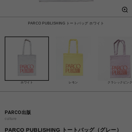
PARCO PUBLISHING トートバッグ ホワイト
ホワイト
レモン
クラシックピン
PARCO出版
culture
PARCO PUBLISHING トートバッグ（グレー）