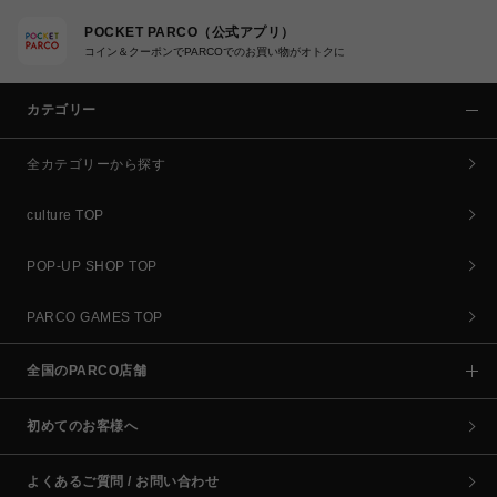
POCKET PARCO（公式アプリ）
コイン＆クーポンでPARCOでのお買い物がオトクに
カテゴリー
全カテゴリーから探す
culture TOP
POP-UP SHOP TOP
PARCO GAMES TOP
全国のPARCO店舗
初めてのお客様へ
よくあるご質問 / お問い合わせ