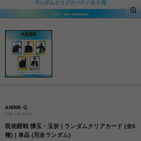
ANIME-Q
POP-UP SHOP
呪術廻戦 懐玉・玉折 | ランダムクリアカード (全5
種) | 単品 (完全ランダム)