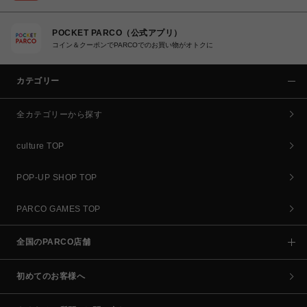
POCKET PARCO（公式アプリ）
コイン＆クーポンでPARCOでのお買い物がオトクに
カテゴリー
全カテゴリーから探す
culture TOP
POP-UP SHOP TOP
PARCO GAMES TOP
全国のPARCO店舗
初めてのお客様へ