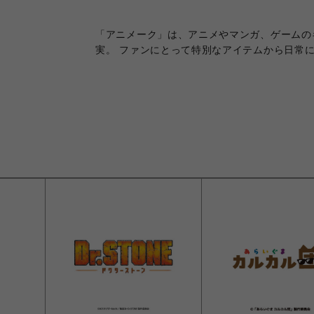
「アニメーク」は、アニメやマンガ、ゲームの
実。 ファンにとって特別なアイテムから日常