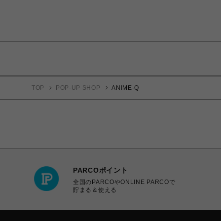
TOP
POP-UP SHOP
ANIME-Q
PARCOポイント
全国のPARCOやONLINE PARCOで
貯まる＆使える