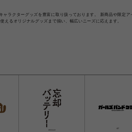
キャラクターグッズを豊富に取り扱っております。 新商品や限定ア
に使えるオリジナルグッズまで揃い、幅広いニーズに応えます。