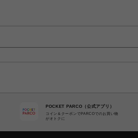
POCKET PARCO（公式アプリ）
コイン＆クーポンでPARCOでのお買い物
がオトクに