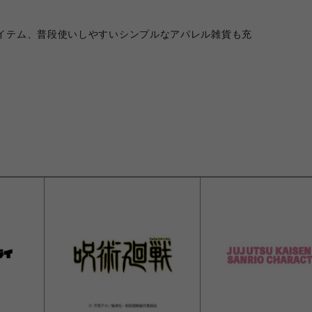
イテム、普段使いしやすいシンプルなアパレル雑貨も充