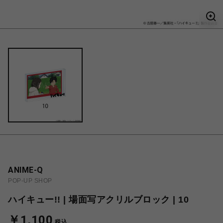
ANIME-Q
POP-UP SHOP
ハイキュー!! | 場面写アクリルブロック | 10
￥1,100
税込