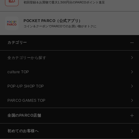
初回登録＆お買物で最大1,500円分のPARCOポイント進呈
POCKET PARCO（公式アプリ）
コイン＆クーポンでPARCOでのお買い物がオトクに
カテゴリー
全カテゴリーから探す
culture TOP
POP-UP SHOP TOP
PARCO GAMES TOP
全国のPARCO店舗
初めてのお客様へ