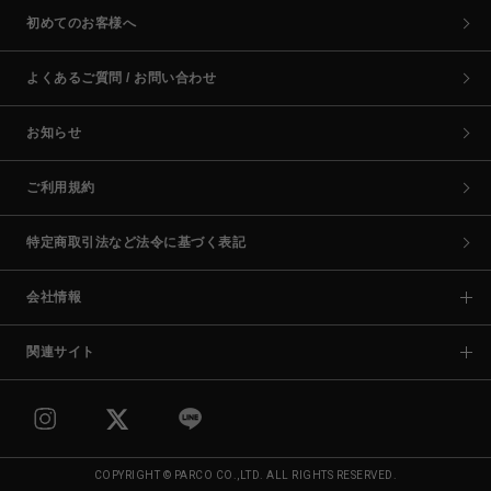
初めてのお客様へ
よくあるご質問 / お問い合わせ
お知らせ
ご利用規約
特定商取引法など法令に基づく表記
会社情報
関連サイト
COPYRIGHT © PARCO CO.,LTD. ALL RIGHTS RESERVED.