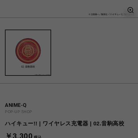
ANIME-Q
POP-UP SHOP
ハイキュー!! | ワイヤレス充電器 | 02.音駒高校
￥3,300
税込