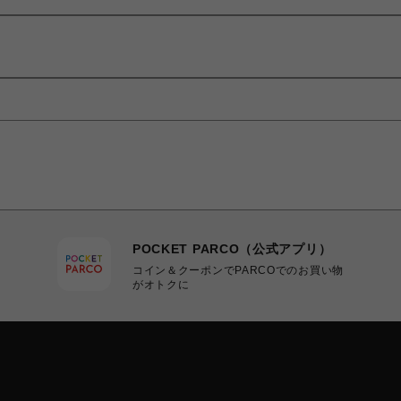
POCKET PARCO（公式アプリ）
コイン＆クーポンでPARCOでのお買い物
がオトクに