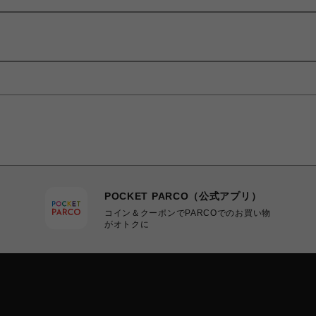
POCKET PARCO（公式アプリ）
コイン＆クーポンでPARCOでのお買い物
がオトクに