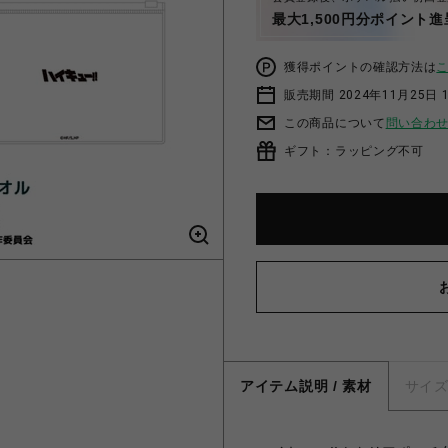
最大1,500円分ポイント進
獲得ポイントの確認方法は
販売期間 2024年11月25日 1
この商品について
問い合わ
ギフト：ラッピング不可
アイテム説明 / 素材
サイ