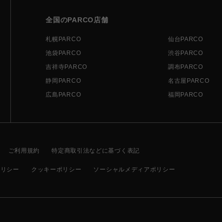
全国のPARCO店舗
札幌PARCO
仙台PARCO
池袋PARCO
渋谷PARCO
吉祥寺PARCO
調布PARCO
静岡PARCO
名古屋PARCO
広島PARCO
福岡PARCO
ご利用規約
特定商取引法などに基づく表記
ポリシー
クッキーポリシー
ソーシャルメディアポリシー