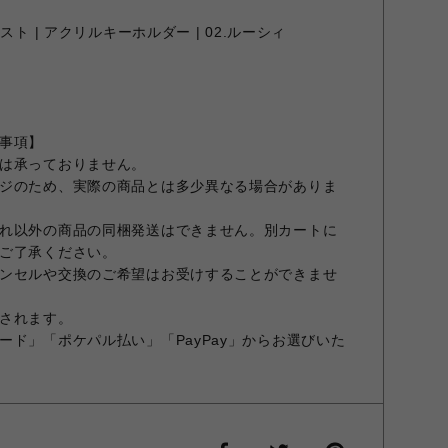
ト | アクリルキーホルダー | 02.ルーシィ
事項】
は承っておりません。
ジのため、実際の商品とは多少異なる場合がありま
れ以外の商品の同梱発送はできません。別カートに
ご了承ください。
ンセルや交換のご希望はお受けすることができませ
されます。
ード」「ポケパル払い」「PayPay」からお選びいた