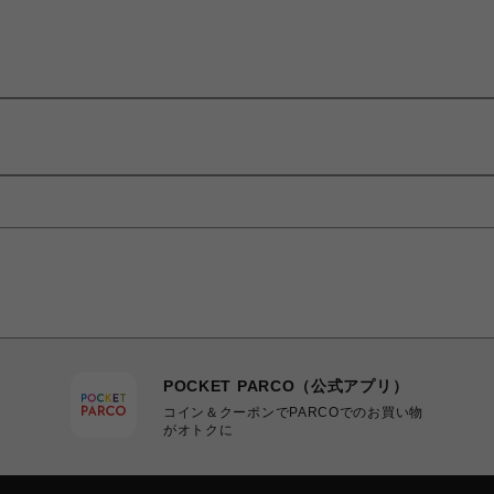
POCKET PARCO（公式アプリ）
コイン＆クーポンでPARCOでのお買い物
がオトクに