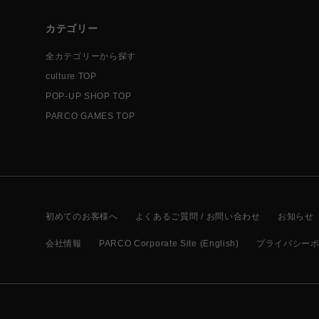
カテゴリー
全カテゴリーから探す
culture TOP
POP-UP SHOP TOP
PARCO GAMES TOP
初めてのお客様へ
よくあるご質問 / お問い合わせ
お知らせ
会社情報
PARCO Corporate Site (English)
プライバシー