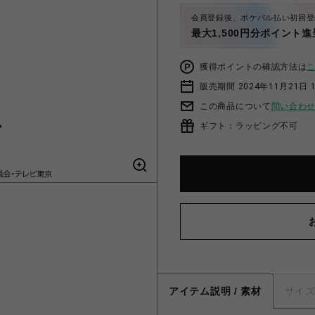
会員登録後、ポケパル払い初回登
最大1,500円分ポイント進
獲得ポイントの確認方法は
販売期間 2024年11月21日 1
この商品について
問い合わ
ギフト：ラッピング不可
アイテム説明 / 素材
サイ