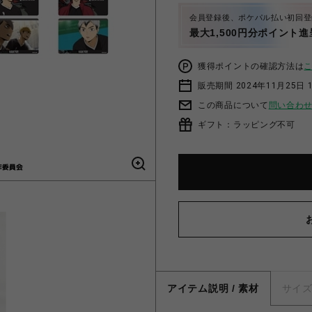
会員登録後、ポケパル払い初回登
最大1,500円分ポイント進
獲得ポイントの確認方法は
販売期間 2024年11月25日 1
この商品について
問い合わ
ギフト：ラッピング不可
アイテム説明 / 素材
サイ