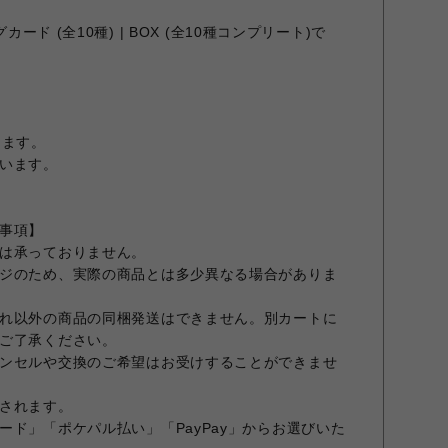
カード (全10種) | BOX (全10種コンプリート)で
ります。
います。
事項】
は承っておりません。
ジのため、実際の商品とは多少異なる場合がありま
れ以外の商品の同梱発送はできません。別カートに
ご了承ください。
ンセルや交換のご希望はお受けすることができませ
されます。
ード」「ポケパル払い」「PayPay」からお選びいた