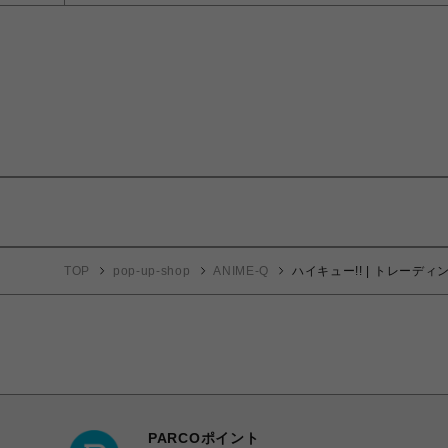
TOP
pop-up-shop
ANIME-Q
ハイキュー!! | トレーディン
PARCOポイント