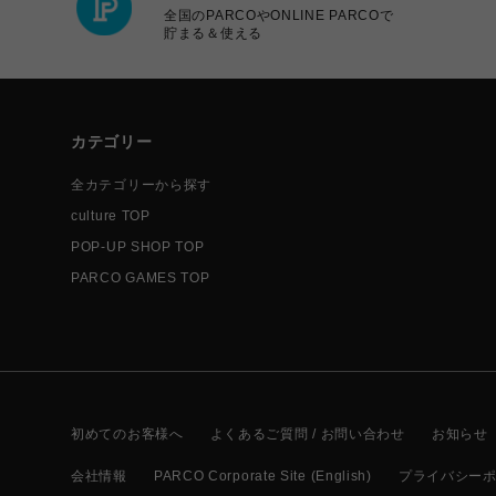
全国のPARCOやONLINE PARCOで
貯まる＆使える
カテゴリー
全カテゴリーから探す
culture TOP
POP-UP SHOP TOP
PARCO GAMES TOP
初めてのお客様へ
よくあるご質問 / お問い合わせ
お知らせ
会社情報
PARCO Corporate Site (English)
プライバシー