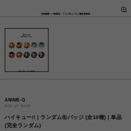
ANIME-Q
POP-UP SHOP
ハイキュー!! | ランダム缶バッジ (全10種) | 単品
(完全ランダム)