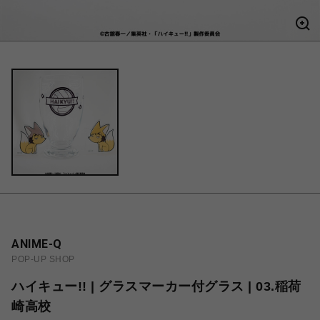
ANIME-Q
POP-UP SHOP
ハイキュー!! | グラスマーカー付グラス | 03.稲荷
崎高校