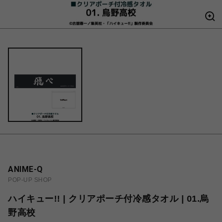
ANIME-Q
POP-UP SHOP
ハイキュー!! | クリアポーチ付冷感タオル | 01.烏
野高校