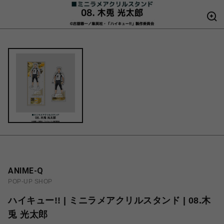
ANIME-Q
POP-UP SHOP
ハイキュー!! | ミニラメアクリルスタンド | 08.木
兎 光太郎