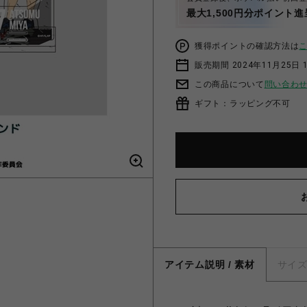
最大1,500円分ポイント進
獲得ポイントの確認方法は
販売期間 2024年11月25日 1
この商品について
問い合わ
ギフト：ラッピング不可
アイテム説明 / 素材
サイ