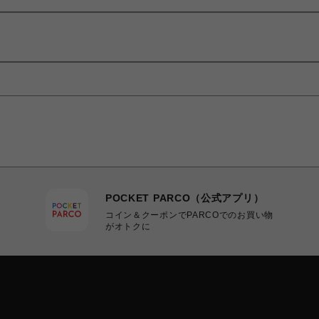
POCKET PARCO（公式アプリ）
コイン＆クーポンでPARCOでのお買い物
がオトクに