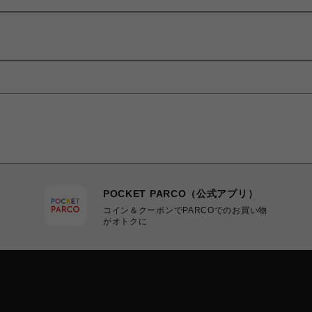
POCKET PARCO（公式アプリ）
コイン＆クーポンでPARCOでのお買い物
がオトクに