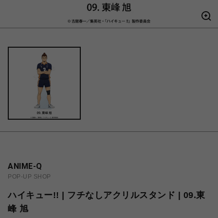
ANIME-Q
POP-UP SHOP
ハイキュー!! | フチなしアクリルスタンド | 09.東
峰 旭