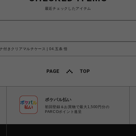
最近チェックしたアイテム
ナ付きクリアマルチケース | 04.五条 悟
ポケパル払い
初回登録＆お買物で最大1,500円分の
PARCOポイント進呈