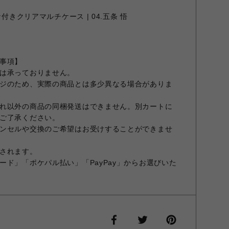
付きクリアマルチケース | 04.五条 悟
事項】
は承っておりません。
ジのため、実際の商品とは多少異なる場合がありま
れ以外の商品の同梱発送はできません。別カートに
ご了承ください。
ンセルや交換のご希望はお受けすることができませ
されます。
ード」「ポケパル払い」「PayPay」からお選びいた