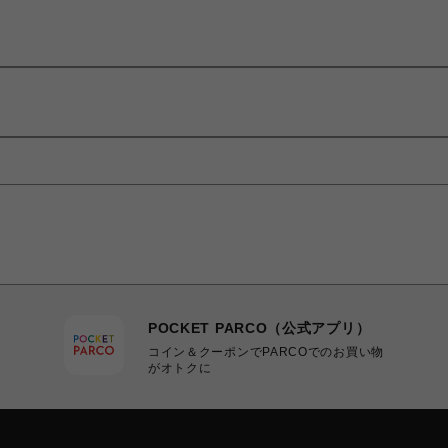
POCKET PARCO（公式アプリ）
コイン＆クーポンでPARCOでのお買い物
がオトクに