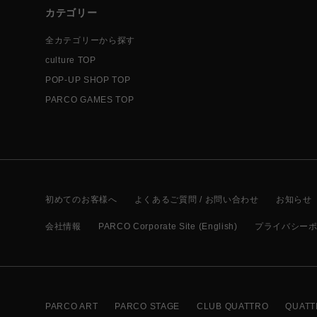
カテゴリー
全カテゴリーから探す
culture TOP
POP-UP SHOP TOP
PARCO GAMES TOP
初めてのお客様へ
よくあるご質問 / お問い合わせ
お知らせ
会社情報
PARCO Corporate Site (English)
プライバシー
PARCO ART
PARCO STAGE
CLUB QUATTRO
QUATT