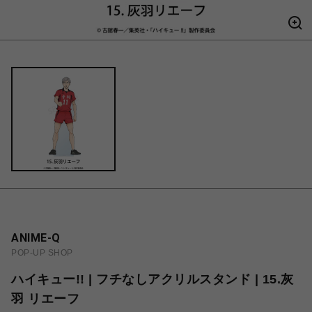
ANIME-Q
POP-UP SHOP
ハイキュー!! | フチなしアクリルスタンド | 15.灰
羽 リエーフ