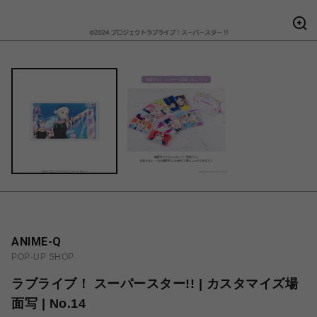
ANIME-Q
POP-UP SHOP
ラブライブ！ スーパースター!! | カスタマイズ場
面写 | No.14