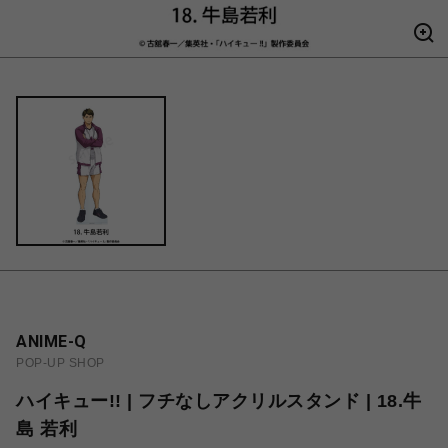
ANIME-Q
POP-UP SHOP
ハイキュー!! | フチなしアクリルスタンド | 18.牛
島 若利