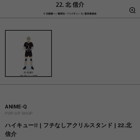
ANIME-Q
POP-UP SHOP
ハイキュー!! | フチなしアクリルスタンド | 22.北
信介