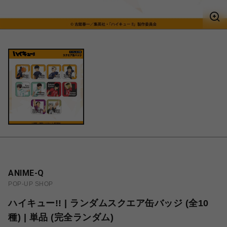
ANIME-Q
POP-UP SHOP
ハイキュー!! | ランダムスクエア缶バッジ (全10
種) | 単品 (完全ランダム)