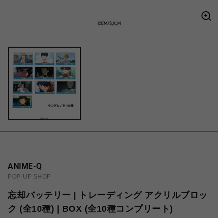
ANIME-Q
POP-UP SHOP
忘却バッテリー | トレーディング アクリルブロッ
ク (全10種) | BOX (全10種コンプリート)