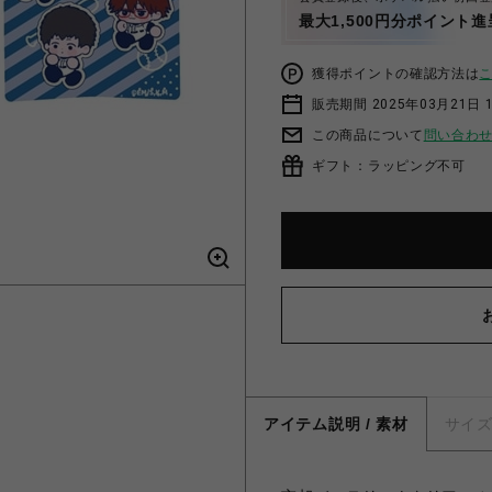
最大1,500円分ポイント進
獲得ポイントの確認方法は
販売期間 2025年03月21日 1
この商品について
問い合わ
ギフト：ラッピング不可
アイテム説明 / 素材
サイ