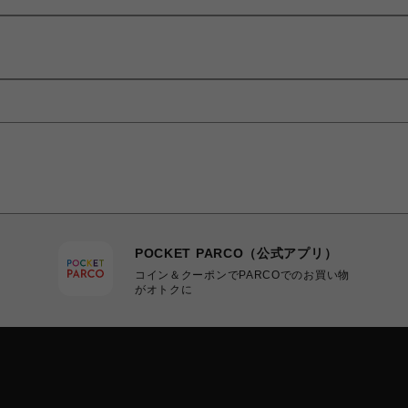
POCKET PARCO（公式アプリ）
コイン＆クーポンでPARCOでのお買い物
がオトクに