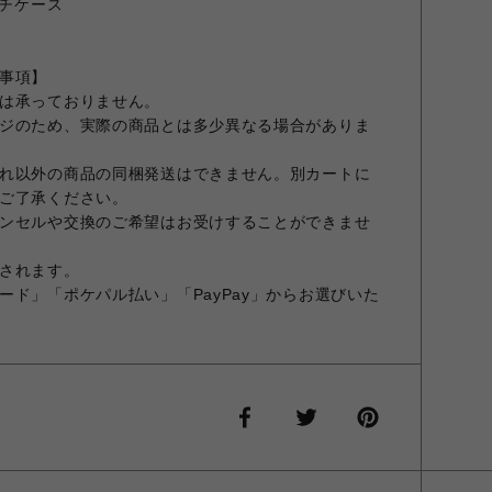
ルチケース
事項】
は承っておりません。
ジのため、実際の商品とは多少異なる場合がありま
れ以外の商品の同梱発送はできません。別カートに
ご了承ください。
ンセルや交換のご希望はお受けすることができませ
されます。
ード」「ポケパル払い」「PayPay」からお選びいた