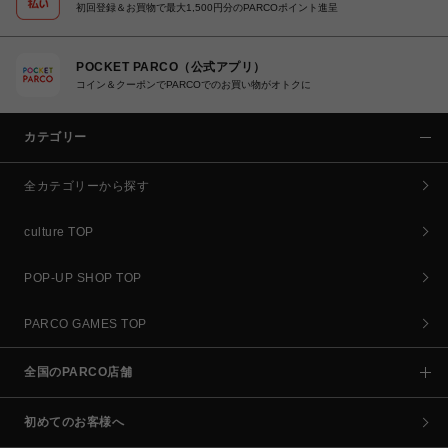
初回登録＆お買物で最大1,500円分のPARCOポイント進呈
POCKET PARCO（公式アプリ）
コイン＆クーポンでPARCOでのお買い物がオトクに
カテゴリー
全カテゴリーから探す
culture TOP
POP-UP SHOP TOP
PARCO GAMES TOP
全国のPARCO店舗
初めてのお客様へ