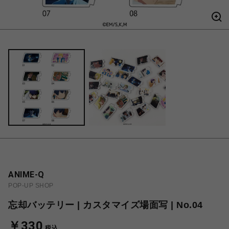
ANIME-Q
POP-UP SHOP
忘却バッテリー | カスタマイズ場面写 | No.04
￥330
税込