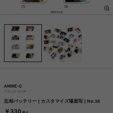
ANIME-Q
POP-UP SHOP
忘却バッテリー | カスタマイズ場面写 | No.16
￥330
税込