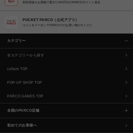
初回登録＆お買物で最大1,500円分のPARCOポイント進呈
POCKET PARCO（公式アプリ）
コイン＆クーポンでPARCOでのお買い物がオトクに
カテゴリー
全カテゴリーから探す
culture TOP
POP-UP SHOP TOP
PARCO GAMES TOP
全国のPARCO店舗
初めてのお客様へ