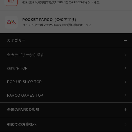
初回登録＆お買物で最大1,500円分のPARCOポイント進呈
POCKET PARCO（公式アプリ）
コイン＆クーポンでPARCOでのお買い物がオトクに
カテゴリー
全カテゴリーから探す
culture TOP
POP-UP SHOP TOP
PARCO GAMES TOP
全国のPARCO店舗
初めてのお客様へ