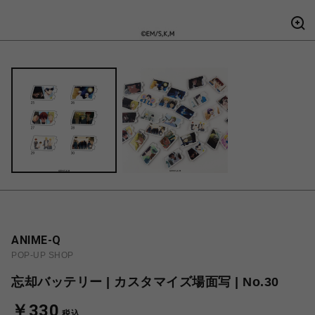
ANIME-Q
POP-UP SHOP
忘却バッテリー | カスタマイズ場面写 | No.30
￥330
税込