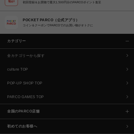
初回登録＆お買物で最大1,500円分のPARCOポイント進呈
POCKET PARCO（公式アプリ）
コイン＆クーポンでPARCOでのお買い物がオトクに
カテゴリー
全カテゴリーから探す
culture TOP
POP-UP SHOP TOP
PARCO GAMES TOP
全国のPARCO店舗
初めてのお客様へ