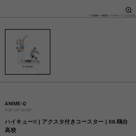
ANIME-Q
POP-UP SHOP
ハイキュー!! | アクスタ付きコースター | 08.鴎台
高校