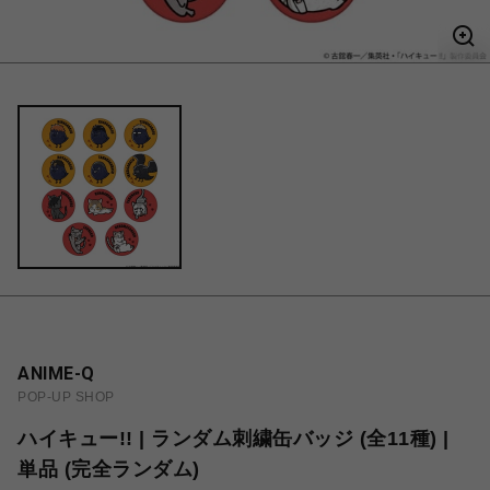
ANIME-Q
POP-UP SHOP
ハイキュー!! | ランダム刺繍缶バッジ (全11種) |
単品 (完全ランダム)