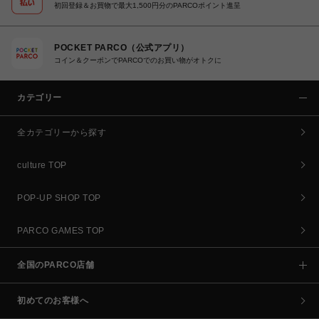
初回登録＆お買物で最大1,500円分のPARCOポイント進呈
POCKET PARCO（公式アプリ）
コイン＆クーポンでPARCOでのお買い物がオトクに
カテゴリー
全カテゴリーから探す
culture TOP
POP-UP SHOP TOP
PARCO GAMES TOP
全国のPARCO店舗
初めてのお客様へ