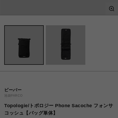
ビーバー
池袋PARCO
Topologie/トポロジー Phone Sacoche フォンサ
コッシュ【バッグ単体】