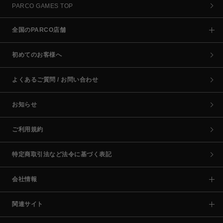
PARCO GAMES TOP
全国のPARCO店舗
初めてのお客様へ
よくあるご質問 / お問い合わせ
お知らせ
ご利用規約
特定商取引法など法令に基づく表記
会社情報
関連サイト