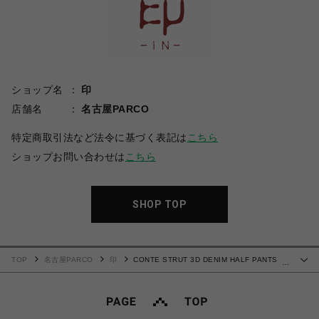
ショップ名
印
店舗名
名古屋PARCO
特定商取引法など法令に基づく表記は
こちら
ショップお問い合わせは
こちら
SHOP TOP
TOP
名古屋PARCO
印
CONTE STRUT 3D DENIM HALF PANTS -
…
BLACK-