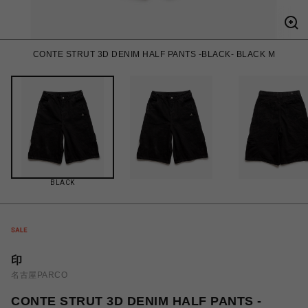
CONTE STRUT 3D DENIM HALF PANTS -BLACK- BLACK M
BLACK
印
名古屋PARCO
CONTE STRUT 3D DENIM HALF PANTS -