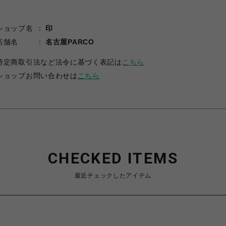
ショップ名
印
店舗名
名古屋PARCO
特定商取引法など法令に基づく表記は
こちら
ショップお問い合わせは
こちら
CHECKED ITEMS
最近チェックしたアイテム