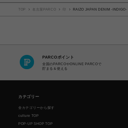
TOP
名古屋PARCO
印
RAIZO JAPAN DENIM -INDIGO-
PARCOポイント
全国のPARCOやONLINE PARCOで
貯まる＆使える
カテゴリー
全カテゴリーから探す
culture TOP
POP-UP SHOP TOP