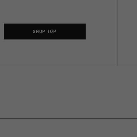
SHOP TOP