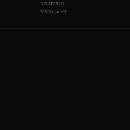
心斎橋PARCO
PARCO_ya上野