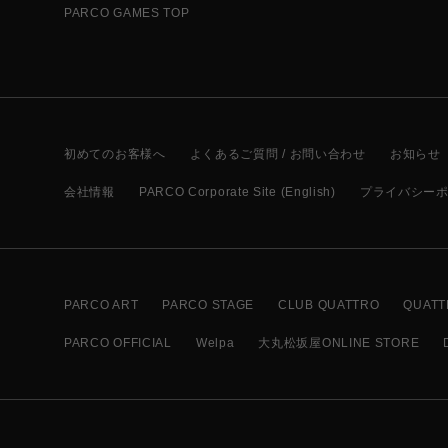
PARCO GAMES TOP
初めてのお客様へ
よくあるご質問 / お問い合わせ
お知らせ
会社情報
PARCO Corporate Site (English)
プライバシー
PARCO ART
PARCO STAGE
CLUB QUATTRO
QUATT
PARCO OFFICIAL
Welpa
大丸松坂屋ONLINE STORE