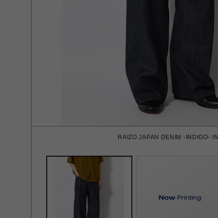
RAIZO JAPAN DENIM -INDIGO- I