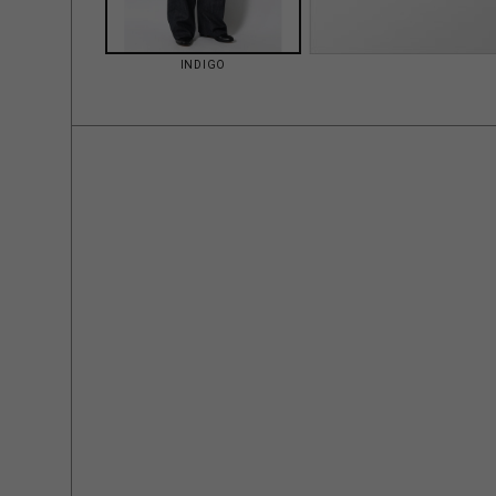
INDIGO