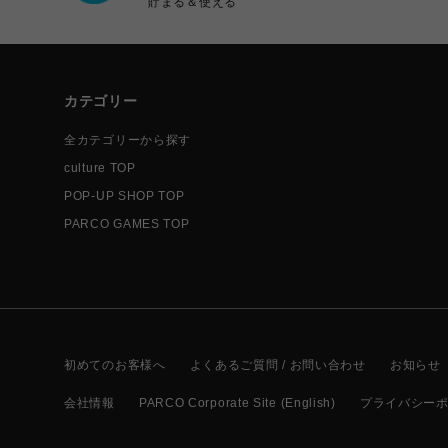
貯まる＆使える
カテゴリー
全カテゴリーから探す
culture TOP
POP-UP SHOP TOP
PARCO GAMES TOP
初めてのお客様へ
よくあるご質問 / お問い合わせ
お知らせ
会社情報
PARCO Corporate Site (English)
プライバシー