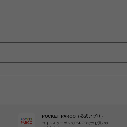
POCKET PARCO（公式アプリ）
コイン＆クーポンでPARCOでのお買い物