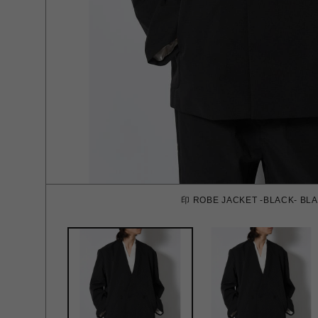
印 ROBE JACKET -BLACK- BL