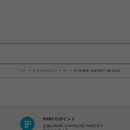
TOP
名古屋PARCO
印
印 ROBE JACKET -BLACK-
PARCOポイント
全国のPARCOやONLINE PARCOで