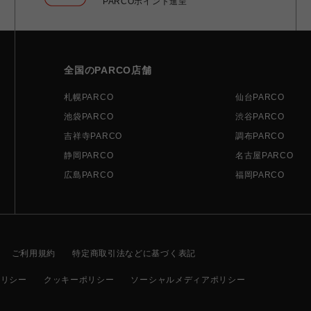
PARCOポイント進呈
全国のPARCO店舗
札幌PARCO
仙台PARCO
池袋PARCO
渋谷PARCO
吉祥寺PARCO
調布PARCO
静岡PARCO
名古屋PARCO
広島PARCO
福岡PARCO
ご利用規約
特定商取引法などに基づく表記
ポリシー
クッキーポリシー
ソーシャルメディアポリシー