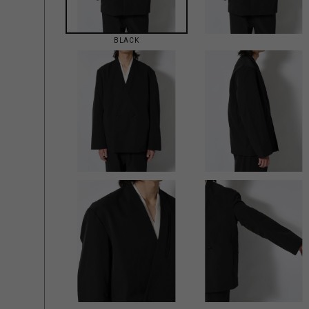
BLACK