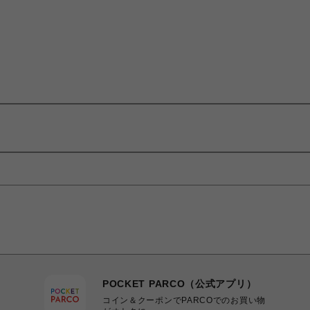
POCKET PARCO（公式アプリ）
コイン＆クーポンでPARCOでのお買い物