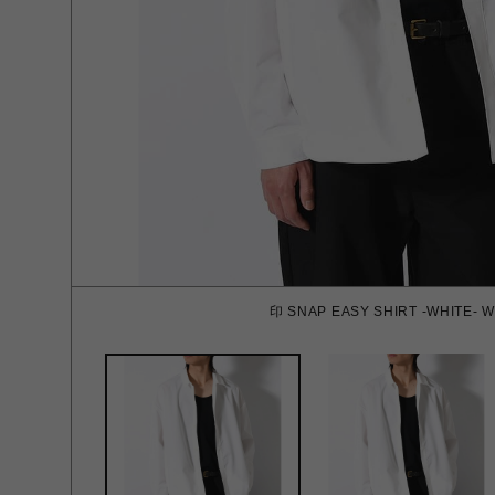
印 SNAP EASY SHIRT -WHITE- W