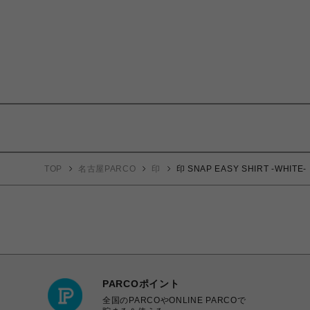
TOP
名古屋PARCO
印
印 SNAP EASY SHIRT -WHITE-
PARCOポイント
全国のPARCOやONLINE PARCOで