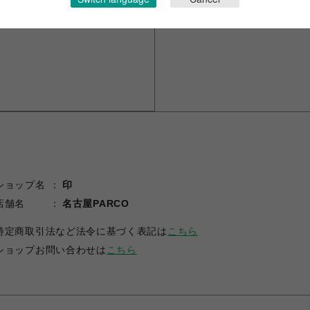
ショップ名
印
店舗名
名古屋PARCO
特定商取引法など法令に基づく表記は
こちら
ショップお問い合わせは
こちら