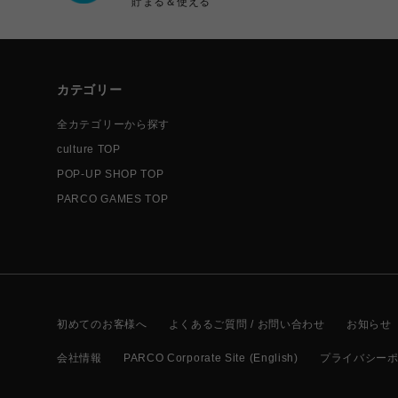
貯まる＆使える
カテゴリー
全カテゴリーから探す
culture TOP
POP-UP SHOP TOP
PARCO GAMES TOP
初めてのお客様へ
よくあるご質問 / お問い合わせ
お知らせ
会社情報
PARCO Corporate Site (English)
プライバシー