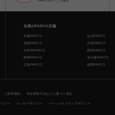
PARCOポイント進呈
全国のPARCO店舗
札幌PARCO
仙台PARCO
池袋PARCO
渋谷PARCO
吉祥寺PARCO
調布PARCO
静岡PARCO
名古屋PARCO
広島PARCO
福岡PARCO
ご利用規約
特定商取引法などに基づく表記
ポリシー
クッキーポリシー
ソーシャルメディアポリシー