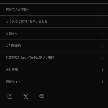
初めてのお客様へ
よくあるご質問 / お問い合わせ
お知らせ
ご利用規約
特定商取引法など法令に基づく表記
会社情報
関連サイト