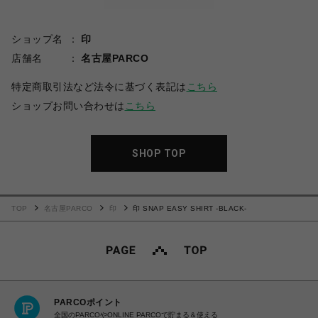
ショップ名
印
店舗名
名古屋PARCO
特定商取引法など法令に基づく表記は
こちら
ショップお問い合わせは
こちら
SHOP TOP
TOP
名古屋PARCO
印
印 SNAP EASY SHIRT -BLACK-
PARCOポイント
全国のPARCOやONLINE PARCOで貯まる＆使える