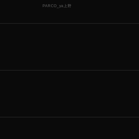
PARCO_ya上野