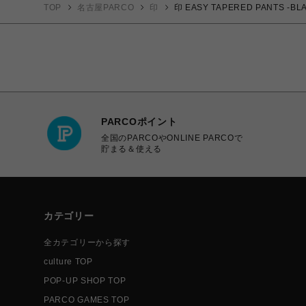
TOP
名古屋PARCO
印
印 EASY TAPERED PANTS -BL
PARCOポイント
全国のPARCOやONLINE PARCOで
貯まる＆使える
カテゴリー
全カテゴリーから探す
culture TOP
POP-UP SHOP TOP
PARCO GAMES TOP