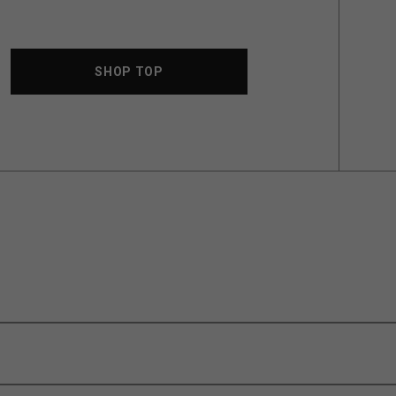
SHOP TOP