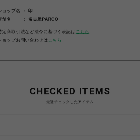
ショップ名
印
店舗名
名古屋PARCO
特定商取引法など法令に基づく表記は
こちら
ショップお問い合わせは
こちら
CHECKED ITEMS
最近チェックしたアイテム