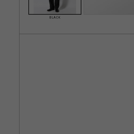
BLACK