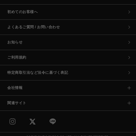
初めてのお客様へ
よくあるご質問 / お問い合わせ
お知らせ
ご利用規約
特定商取引法など法令に基づく表記
会社情報
関連サイト