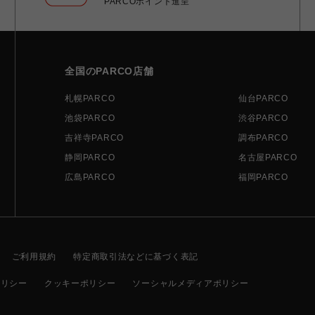
PARCOポイント進呈
全国のPARCO店舗
札幌PARCO
仙台PARCO
池袋PARCO
渋谷PARCO
吉祥寺PARCO
調布PARCO
静岡PARCO
名古屋PARCO
広島PARCO
福岡PARCO
ご利用規約
特定商取引法などに基づく表記
ポリシー
クッキーポリシー
ソーシャルメディアポリシー