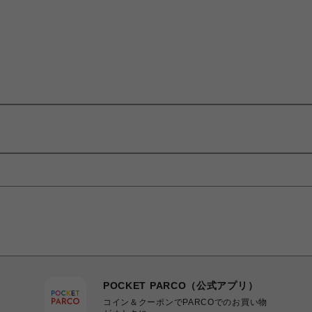
POCKET PARCO（公式アプリ）
コイン＆クーポンでPARCOでのお買い物