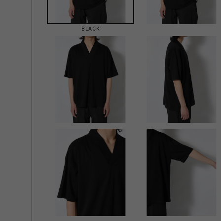
BLACK