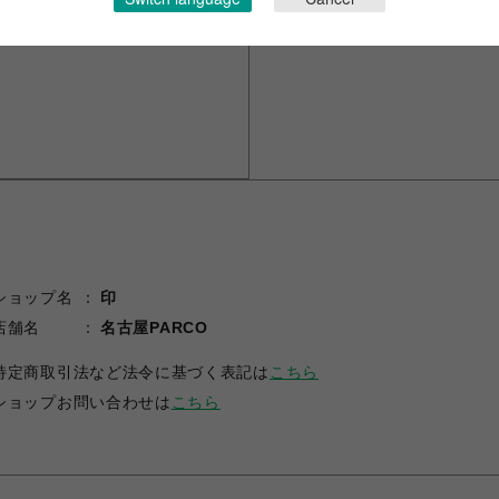
ショップ名
印
店舗名
名古屋PARCO
特定商取引法など法令に基づく表記は
こちら
ショップお問い合わせは
こちら