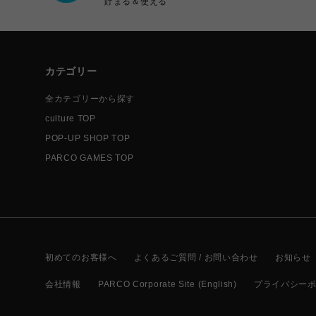
貯まる＆使える
カテゴリー
全カテゴリーから探す
culture TOP
POP-UP SHOP TOP
PARCO GAMES TOP
初めてのお客様へ
よくあるご質問 / お問い合わせ
お知らせ
会社情報
PARCO Corporate Site (English)
プライバシー