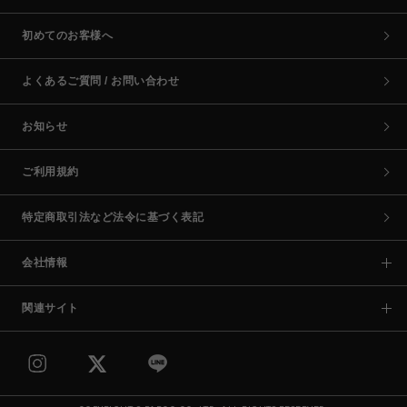
初めてのお客様へ
よくあるご質問 / お問い合わせ
お知らせ
ご利用規約
特定商取引法など法令に基づく表記
会社情報
関連サイト